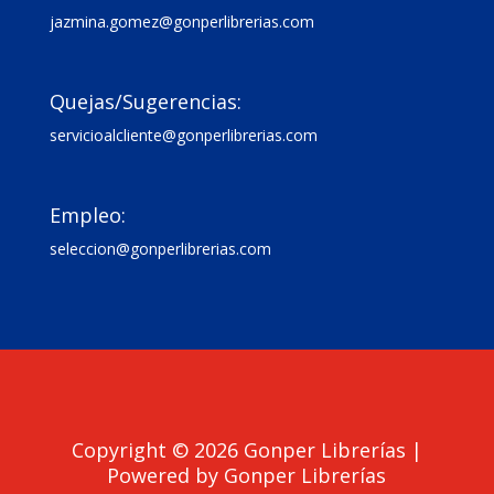
jazmina.gomez@gonperlibrerias.com

Quejas/Sugerencias:
servicioalcliente@gonperlibrerias.com

Empleo:
seleccion@gonperlibrerias.com
Copyright © 2026 Gonper Librerías |
Powered by Gonper Librerías