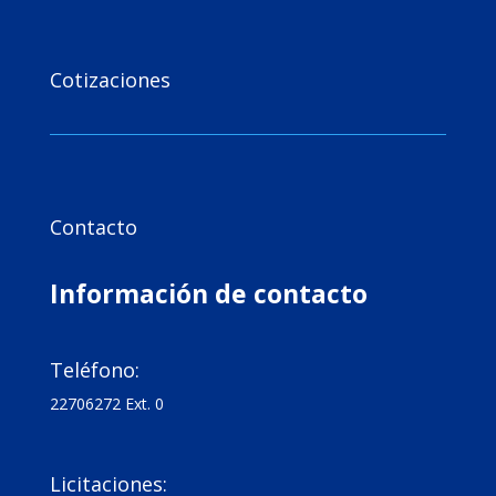

Cotizaciones

Contacto
Información de contacto

Teléfono:
22706272 Ext. 0

Licitaciones: