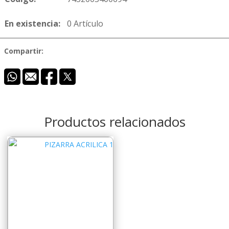
En existencia:
0 Artículo
Compartir:
Productos relacionados