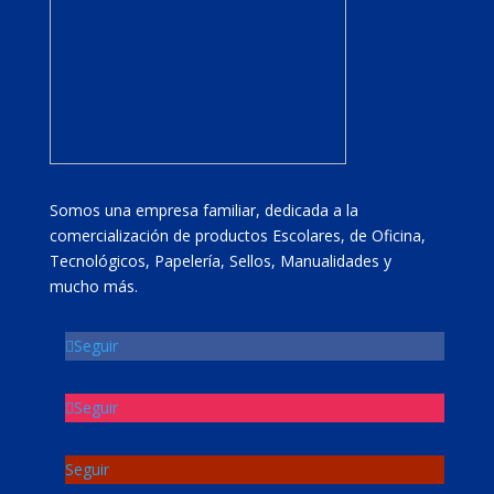
Somos una empresa familiar, dedicada a la
comercialización de productos Escolares, de Oficina,
Tecnológicos, Papelería, Sellos, Manualidades y
mucho más.
Seguir
Seguir
Seguir