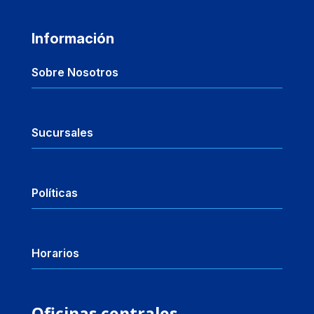
Información
Sobre Nosotros
Sucursales
Políticas
Horarios
Oficinas centrales