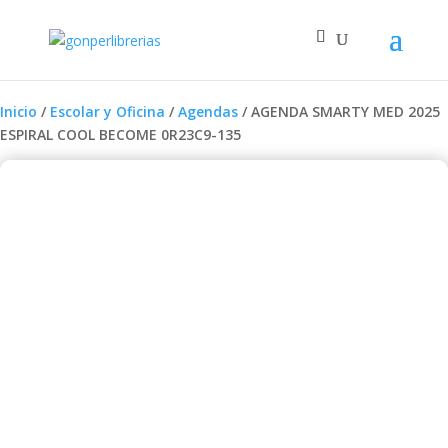
Inicio
/
Escolar y Oficina
/
Agendas
/ AGENDA SMARTY MED 2025
ESPIRAL COOL BECOME 0R23C9-135