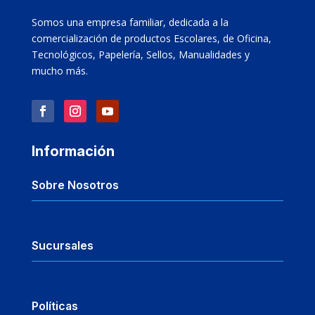
Somos una empresa familiar, dedicada a la
comercialización de productos Escolares, de Oficina,
Tecnológicos, Papelería, Sellos, Manualidades y
mucho más.
Información
Sobre Nosotros
Sucursales
Políticas