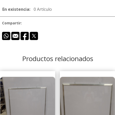
En existencia:
0 Artículo
Compartir:
Productos relacionados