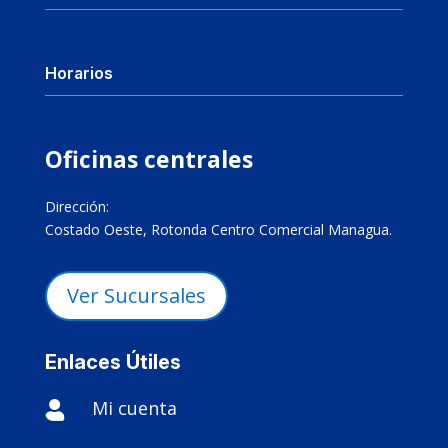
Horarios
Oficinas centrales
Dirección:
Costado Oeste, Rotonda Centro Comercial Managua.
Ver Sucursales
Enlaces Útiles
Mi cuenta
