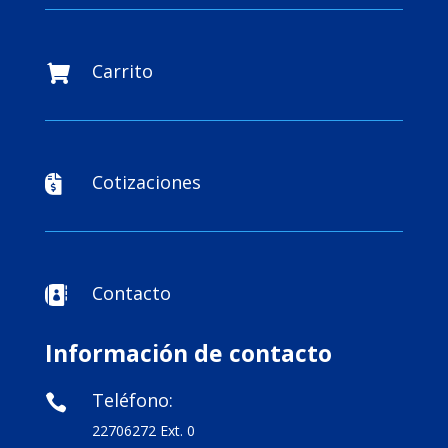
Carrito

Cotizaciones

Contacto

Información de contacto
Teléfono:

22706272 Ext. 0